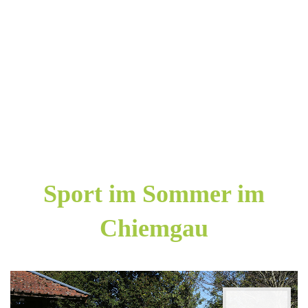
Sport
im
Sommer
im
Chiemgau