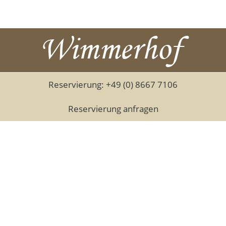
Reservierung: +49 (0) 8667 7106
Reservierung anfragen